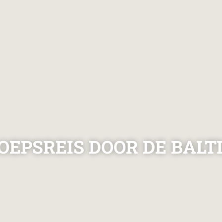
EPSREIS DOOR DE BALT