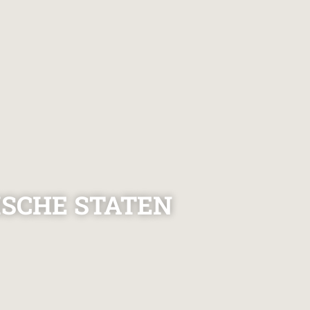
ISCHE STATEN